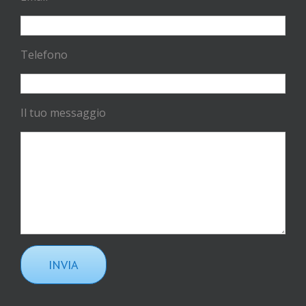
Telefono
Il tuo messaggio