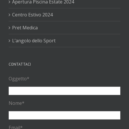
Apertura Piscina Estate 2024
Centro Estivo 2024
Pret Medica
L’angolo dello Sport
CONTATTACI
Oggetto*
Nome*
Email*