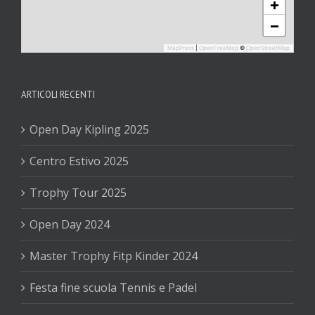
+
−
MapPress
|
OpenFreeMap
©
OpenStreetMap
ARTICOLI RECENTI
Open Day Kipling 2025
Centro Estivo 2025
Trophy Tour 2025
Open Day 2024
Master Trophy Fitp Kinder 2024
Festa fine scuola Tennis e Padel