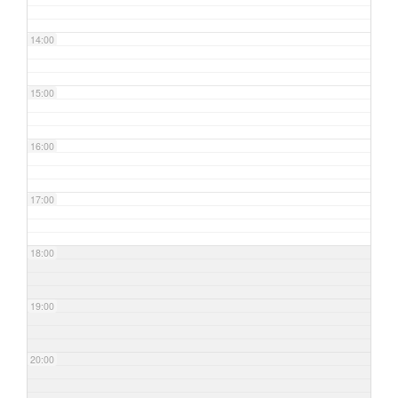
14:00
15:00
16:00
17:00
18:00
19:00
20:00