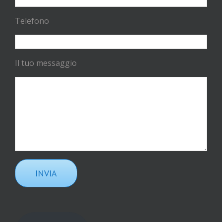
Telefono
Il tuo messaggio