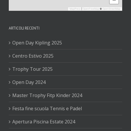
MapPress
|
OpenFreeMap
©
OpenStreetMap
ARTICOLI RECENTI
Open Day Kipling 2025
Centro Estivo 2025
Trophy Tour 2025
Open Day 2024
Master Trophy Fitp Kinder 2024
Festa fine scuola Tennis e Padel
Apertura Piscina Estate 2024