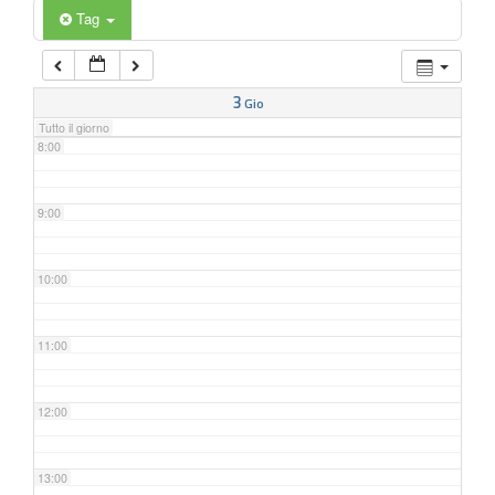
6:00
Tag
7:00
3
Gio
Tutto il giorno
8:00
9:00
10:00
11:00
12:00
13:00