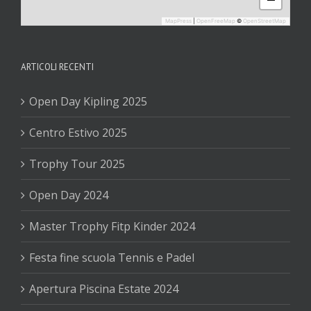
MapPress
|
OpenFreeMap
©
OpenStreetMap
ARTICOLI RECENTI
Open Day Kipling 2025
Centro Estivo 2025
Trophy Tour 2025
Open Day 2024
Master Trophy Fitp Kinder 2024
Festa fine scuola Tennis e Padel
Apertura Piscina Estate 2024