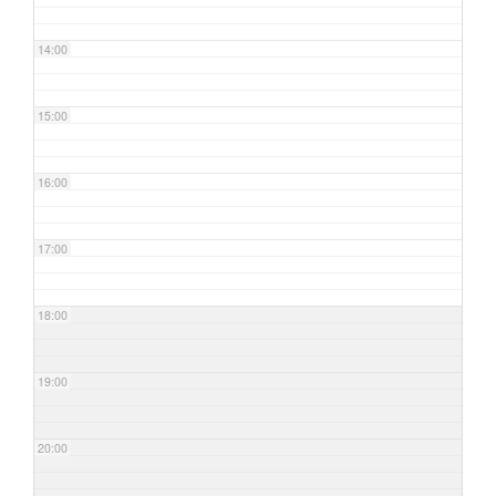
14:00
15:00
16:00
17:00
18:00
19:00
20:00