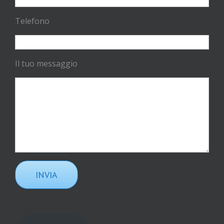
Telefono
Il tuo messaggio