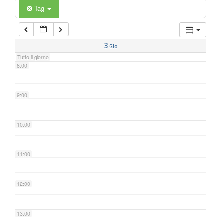
6:00
Tag
7:00
3
Gio
Tutto il giorno
8:00
9:00
10:00
11:00
12:00
13:00