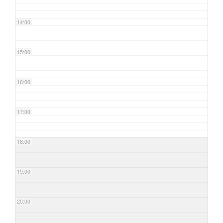
14:00
15:00
16:00
17:00
18:00
19:00
20:00