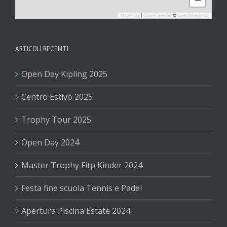
MapPress
|
OpenFreeMap
©
OpenStreetMap
ARTICOLI RECENTI
Open Day Kipling 2025
Centro Estivo 2025
Trophy Tour 2025
Open Day 2024
Master Trophy Fitp Kinder 2024
Festa fine scuola Tennis e Padel
Apertura Piscina Estate 2024