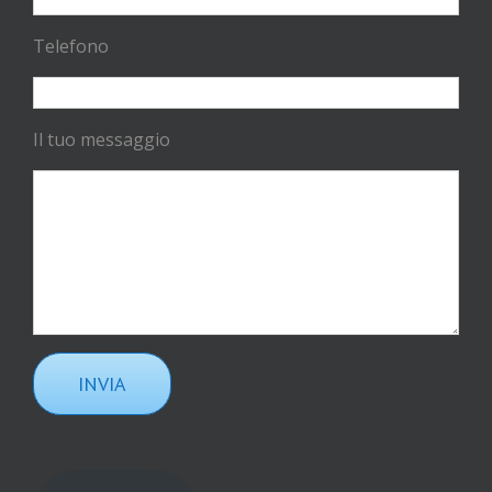
Telefono
Il tuo messaggio