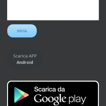
Scarica APP
Android