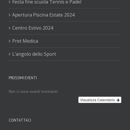
Festa fine scuola Tennis e Padel
Apertura Piscina Estate 2024
Centro Estivo 2024
Pret Medica
L’angolo dello Sport
PROSSIMI EVENTI
Non ci sono eventi imminenti.
Visualizza Calendario.
CONTATTACI