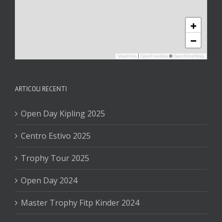
+
−
MapPress
|
OpenFreeMap
©
OpenStreetMap
ARTICOLI RECENTI
Open Day Kipling 2025
Centro Estivo 2025
Trophy Tour 2025
Open Day 2024
Master Trophy Fitp Kinder 2024