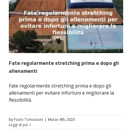
Fate regolarmente stretching prima e dopo gli
allenamenti
Fate regolarmente stretching prima e dopo gli
allenamenti per evitare infortuni e migliorare la
flessibilità.
by
Paolo Tomassoni
|
Marzo 9th, 2023
Leggi di più