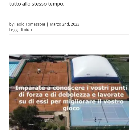
tutto allo stesso tempo.
by
Paolo Tomassoni
|
Marzo 2nd, 2023
Leggi di più