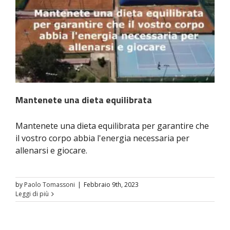
Mantenete una dieta equilibrata
Mantenete una dieta equilibrata per garantire che
il vostro corpo abbia l'energia necessaria per
allenarsi e giocare.
by
Paolo Tomassoni
|
Febbraio 9th, 2023
Leggi di più