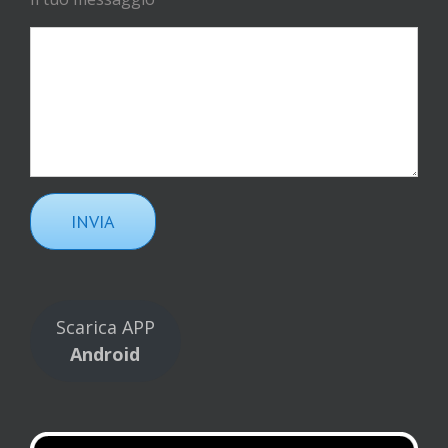
Scarica APP
Android