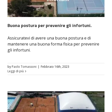
Buona postura per prevenire gli infortuni.
Assicuratevi di avere una buona postura e di
mantenere una buona forma fisica per prevenire
gli infortuni.
by
Paolo Tomassoni
|
Febbraio 16th, 2023
Leggi di più