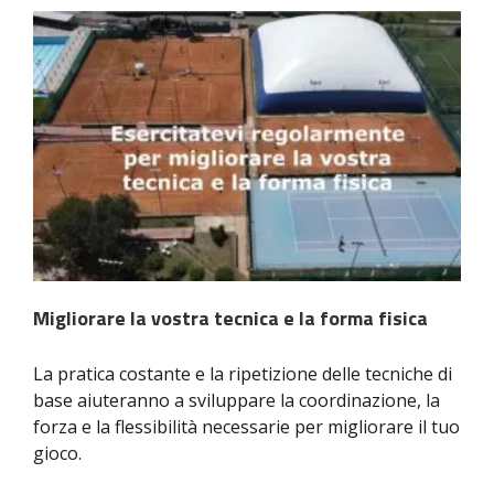
Migliorare la vostra tecnica e la forma fisica
La pratica costante e la ripetizione delle tecniche di
base aiuteranno a sviluppare la coordinazione, la
forza e la flessibilità necessarie per migliorare il tuo
gioco.