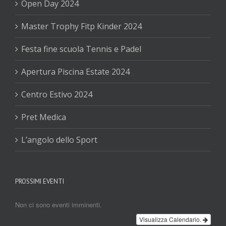
Open Day 2024
Master Trophy Fitp Kinder 2024
Festa fine scuola Tennis e Padel
Apertura Piscina Estate 2024
Centro Estivo 2024
Pret Medica
L’angolo dello Sport
PROSSIMI EVENTI
Non ci sono eventi imminenti.
Visualizza Calendario.