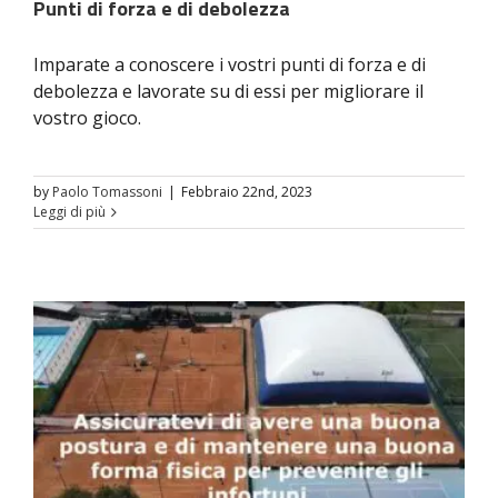
Punti di forza e di debolezza
Imparate a conoscere i vostri punti di forza e di
debolezza e lavorate su di essi per migliorare il
vostro gioco.
by
Paolo Tomassoni
|
Febbraio 22nd, 2023
Leggi di più