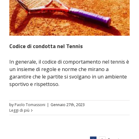
Codice di condotta nel Tennis
In generale, il codice di comportamento nel tennis è
un insieme di regole e norme che mirano a
garantire che le partite si svolgano in un ambiente
sportivo e rispettoso.
by
Paolo Tomassoni
|
Gennaio 27th, 2023
Leggi di più