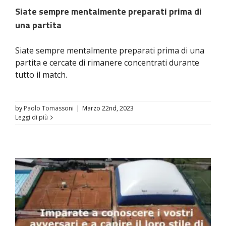
Siate sempre mentalmente preparati prima di
una partita
Siate sempre mentalmente preparati prima di una
partita e cercate di rimanere concentrati durante
tutto il match.
by
Paolo Tomassoni
|
Marzo 22nd, 2023
Leggi di più