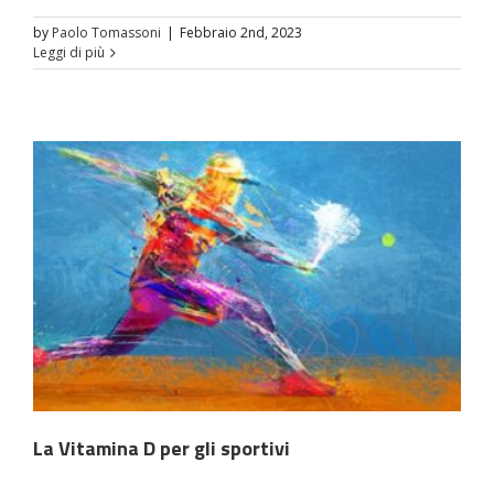
by
Paolo Tomassoni
|
Febbraio 2nd, 2023
Leggi di più
La Vitamina D per gli sportivi