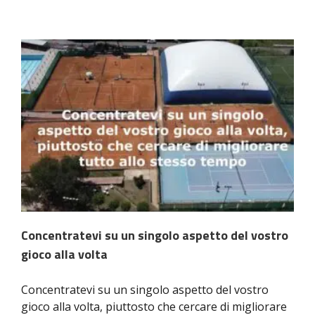
Concentratevi su un singolo aspetto del vostro
gioco alla volta
Concentratevi su un singolo aspetto del vostro
gioco alla volta, piuttosto che cercare di migliorare