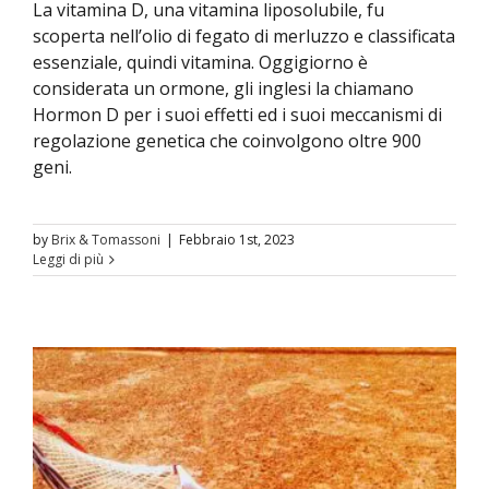
La vitamina D, una vitamina liposolubile, fu
scoperta nell’olio di fegato di merluzzo e classificata
essenziale, quindi vitamina. Oggigiorno è
considerata un ormone, gli inglesi la chiamano
Hormon D per i suoi effetti ed i suoi meccanismi di
regolazione genetica che coinvolgono oltre 900
geni.
by
Brix & Tomassoni
|
Febbraio 1st, 2023
Leggi di più