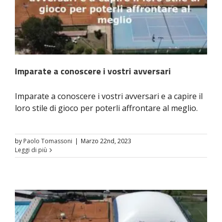
Imparate a conoscere i vostri avversari
Imparate a conoscere i vostri avversari e a capire il
loro stile di gioco per poterli affrontare al meglio.
by
Paolo Tomassoni
|
Marzo 22nd, 2023
Leggi di più