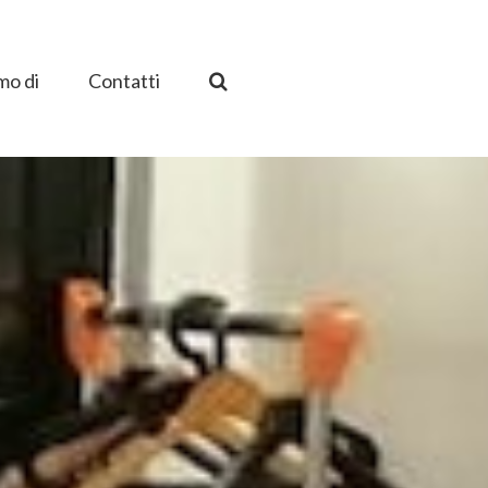
mo di
Contatti