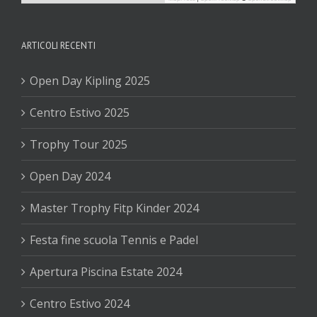
ARTICOLI RECENTI
Open Day Kipling 2025
Centro Estivo 2025
Trophy Tour 2025
Open Day 2024
Master Trophy Fitp Kinder 2024
Festa fine scuola Tennis e Padel
Apertura Piscina Estate 2024
Centro Estivo 2024