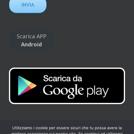
Scarica APP
Android
Utilizziamo i cookie per essere sicuri che tu possa avere la
migliore esperienza sul nostro sito. Se continui ad utilizzare