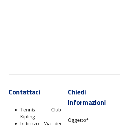
Contattaci
Chiedi
informazioni
Tennis Club
Kipling
Oggetto*
Indirizzo: Via dei