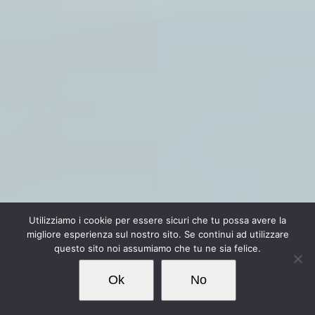
Utilizziamo i cookie per essere sicuri che tu possa avere la
migliore esperienza sul nostro sito. Se continui ad utilizzare
questo sito noi assumiamo che tu ne sia felice.
Ok
No