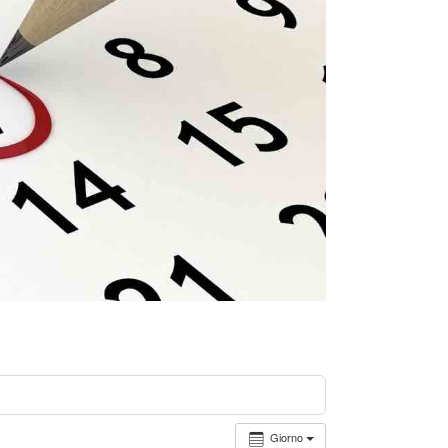
Giorno