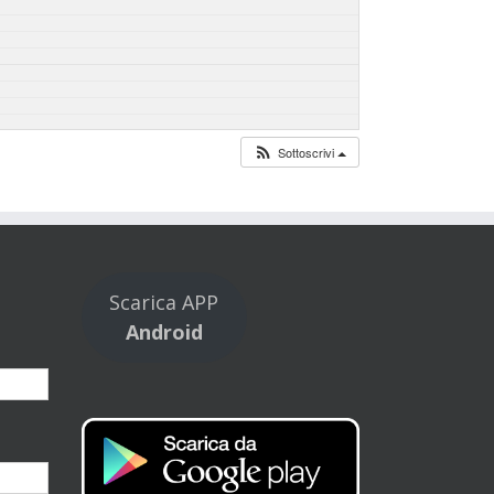
Sottoscrivi
Scarica APP
Android