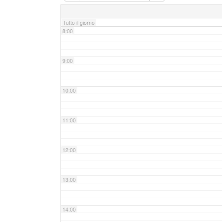
7:00
Tutto il giorno
8:00
9:00
10:00
11:00
12:00
13:00
14:00