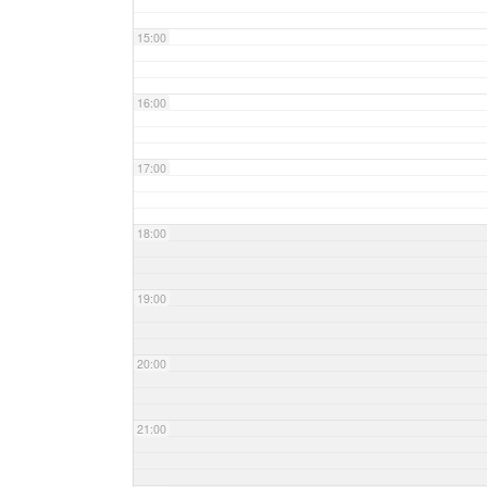
15:00
16:00
17:00
18:00
19:00
20:00
21:00