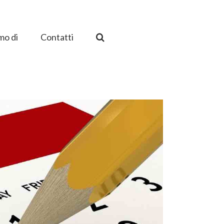
mo di
Contatti