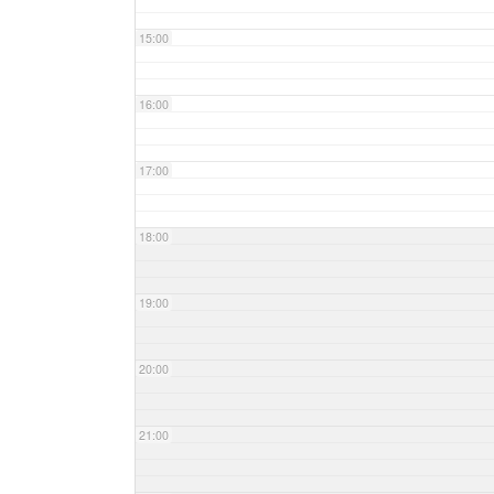
15:00
16:00
17:00
18:00
19:00
20:00
21:00