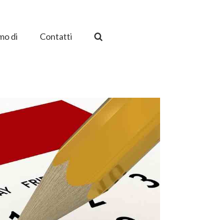
mo di
Contatti