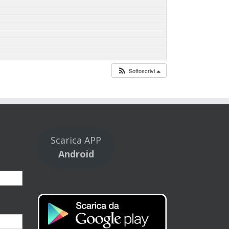
Sottoscrivi
Scarica APP
Android