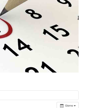
Giorno