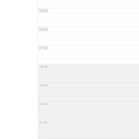
15:00
16:00
17:00
18:00
19:00
20:00
21:00