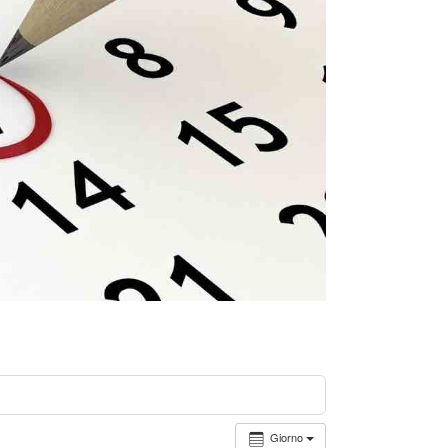
Giorno