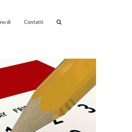
mo di
Contatti