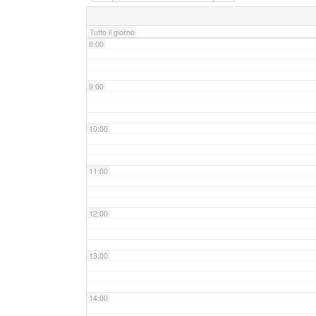
7:00
Tutto il giorno
8:00
9:00
10:00
11:00
12:00
13:00
14:00