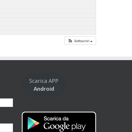
Sottoscrivi
Scarica APP
Android