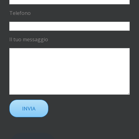
Telefono
Il tuo messaggio