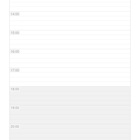
14:00
15:00
16:00
17:00
18:00
19:00
20:00