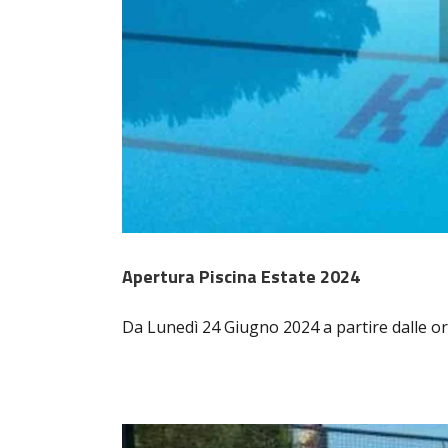
Apertura Piscina Estate 2024
Da Lunedì 24 Giugno 2024 a partire dalle ore