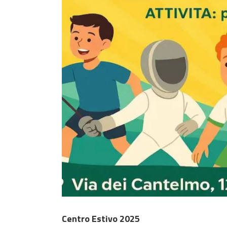
Centro Estivo 2025