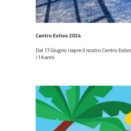
Centro Estivo 2024
Dal 17 Giugno riapre il nostro Centro Estiv
i 14 anni.