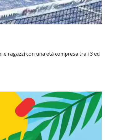
i e ragazzi con una età compresa tra i 3 ed