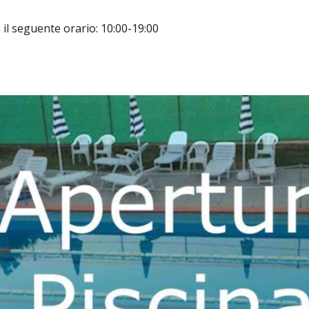
 il seguente orario: 10:00-19:00