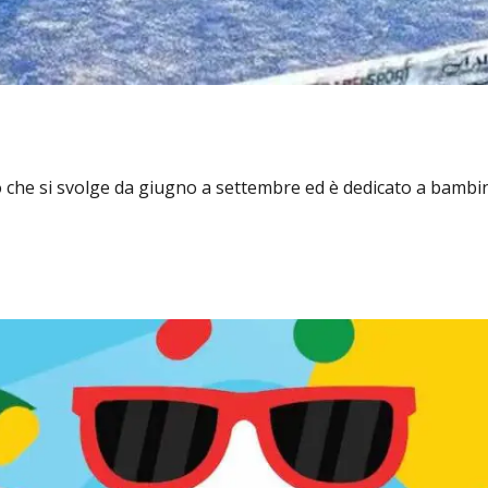
o che si svolge da giugno a settembre ed è dedicato a bambin