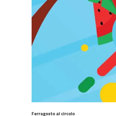
Ferragosto al circolo