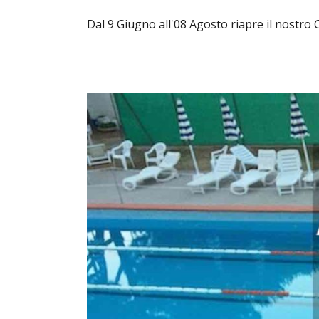
Dal 9 Giugno all'08 Agosto riapre il nostro 