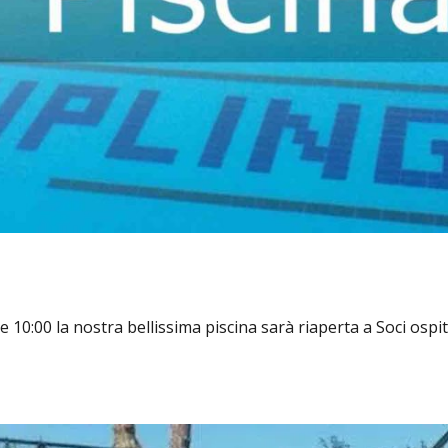
 10:00 la nostra bellissima piscina sarà riaperta a Soci ospit