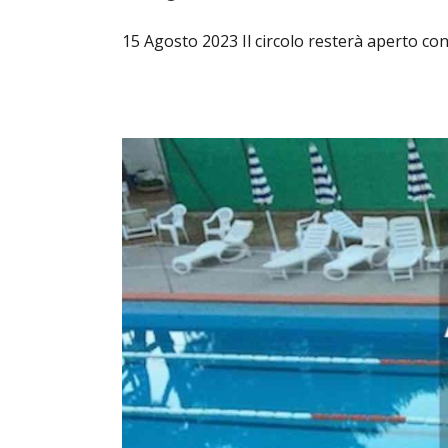
15 Agosto 2023 Il circolo resterà aperto con