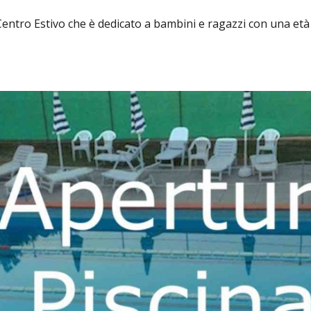
Centro Estivo che è dedicato a bambini e ragazzi con una età 