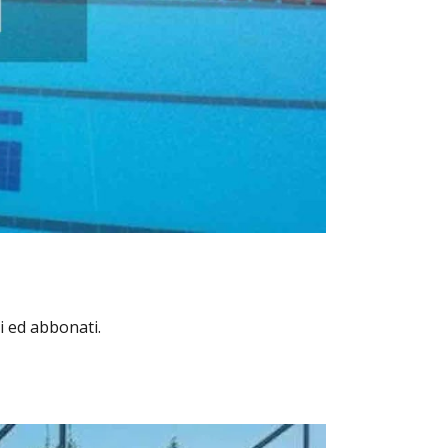
i ed abbonati.