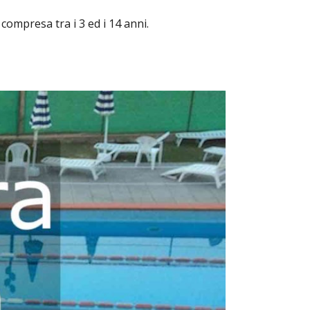
compresa tra i 3 ed i 14 anni.