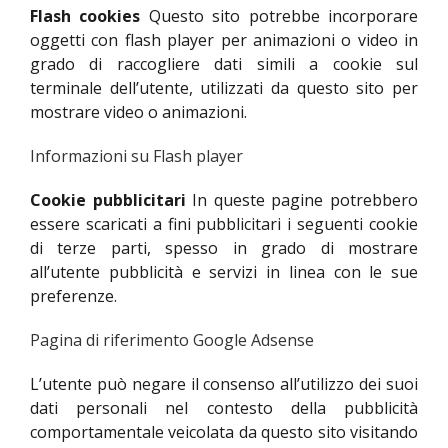
Flash cookies
Questo sito potrebbe incorporare
oggetti con flash player per animazioni o video in
grado di raccogliere dati simili a cookie sul
terminale dell’utente, utilizzati da questo sito per
mostrare video o animazioni.
Informazioni su Flash player
Cookie pubblicitari
In queste pagine potrebbero
essere scaricati a fini pubblicitari i seguenti cookie
di terze parti, spesso in grado di mostrare
all’utente pubblicità e servizi in linea con le sue
preferenze.
Pagina di riferimento Google Adsense
L’utente può negare il consenso all’utilizzo dei suoi
dati personali nel contesto della pubblicità
comportamentale veicolata da questo sito visitando