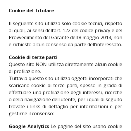
Cookie del Titolare
Il seguente sito utilizza solo cookie tecnici, rispetto
ai quali, ai sensi dell’art. 122 del codice privacy e del
Provvedimento del Garante dell’8 maggio 2014, non
è richiesto alcun consenso da parte dell’interessato.
Cookie di terze parti
Questo sito NON utilizza direttamente alcun cookie
di profilazione.
Tuttavia questo sito utilizza oggetti incorporati che
scaricano cookie di terze parti, spesso in grado di
effettuare una profilazione degli interessi, ricerche
o della navigazione dell’utente, per i quali di seguito
trovate i links di dettaglio per informazioni e per
gestirne il consenso:
Google Analytics
Le pagine del sito usano cookie