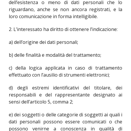
dell’esistenza o meno di dati personali che lo
riguardano, anche se non ancora registrati, e la
loro comunicazione in forma intelligibile.
2. L’interessato ha diritto di ottenere l’indicazione:
a) dell’origine dei dati personali;
b) delle finalità e modalità del trattamento;
c) della logica applicata in caso di trattamento
effettuato con l’ausilio di strumenti elettronici;
d) degli estremi identificativi del titolare, dei
responsabili e del rappresentante designato ai
sensi dell’articolo 5, comma 2;
e) dei soggetti o delle categorie di soggetti ai quali i
dati personali possono essere comunicati o che
possono venirne a conoscenza in qualità di