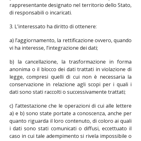
rappresentante designato nel territorio dello Stato,
di responsabili o incaricati.
3. L’interessato ha diritto di ottenere:
a) l’aggiornamento, la rettificazione ovvero, quando
vi ha interesse, l’integrazione dei dati;
b) la cancellazione, la trasformazione in forma
anonima o il blocco dei dati trattati in violazione di
legge, compresi quelli di cui non è necessaria la
conservazione in relazione agli scopi per i quali i
dati sono stati raccolti o successivamente trattati;
c) l’attestazione che le operazioni di cui alle lettere
a) e b) sono state portate a conoscenza, anche per
quanto riguarda il loro contenuto, di coloro ai quali
i dati sono stati comunicati o diffusi, eccettuato il
caso in cui tale adempimento si rivela impossibile o