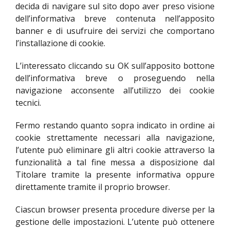
decida di navigare sul sito dopo aver preso visione
dell’informativa breve contenuta nell’apposito
banner e di usufruire dei servizi che comportano
l’installazione di cookie.
L’interessato cliccando su OK sull’apposito bottone
dell’informativa breve o proseguendo nella
navigazione acconsente all’utilizzo dei cookie
tecnici.
Fermo restando quanto sopra indicato in ordine ai
cookie strettamente necessari alla navigazione,
l’utente può eliminare gli altri cookie attraverso la
funzionalità a tal fine messa a disposizione dal
Titolare tramite la presente informativa oppure
direttamente tramite il proprio browser.
Ciascun browser presenta procedure diverse per la
gestione delle impostazioni. L’utente può ottenere