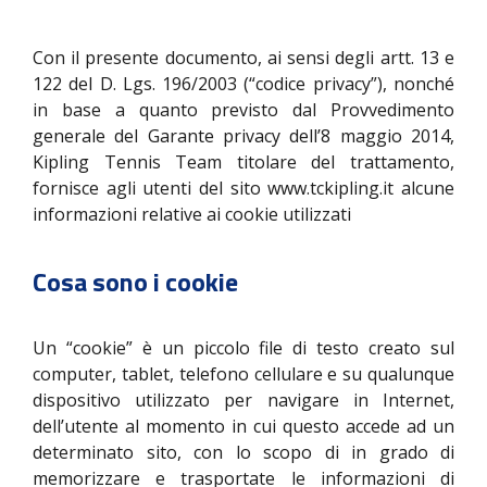
Con il presente documento, ai sensi degli artt. 13 e
122 del D. Lgs. 196/2003 (“codice privacy”), nonché
in base a quanto previsto dal Provvedimento
generale del Garante privacy dell’8 maggio 2014,
Kipling Tennis Team titolare del trattamento,
fornisce agli utenti del sito www.tckipling.it alcune
informazioni relative ai cookie utilizzati
Cosa sono i cookie
Un “cookie” è un piccolo file di testo creato sul
computer, tablet, telefono cellulare e su qualunque
dispositivo utilizzato per navigare in Internet,
dell’utente al momento in cui questo accede ad un
determinato sito, con lo scopo di in grado di
memorizzare e trasportate le informazioni di