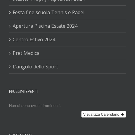
Festa fine scuola Tennis e Padel
Apertura Piscina Estate 2024
Centro Estivo 2024
Pret Medica
L’angolo dello Sport
PROSSIMI EVENTI
Non ci sono eventi imminenti.
Visualizza Calendario.