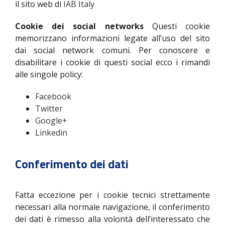
il sito web di
IAB Italy
Cookie dei social networks
Questi cookie
memorizzano informazioni legate all’uso del sito
dai social network comuni. Per conoscere e
disabilitare i cookie di questi social ecco i rimandi
alle singole policy:
Facebook
Twitter
Google+
Linkedin
Conferimento dei dati
Fatta eccezione per i cookie tecnici strettamente
necessari alla normale navigazione, il conferimento
dei dati è rimesso alla volontà dell’interessato che