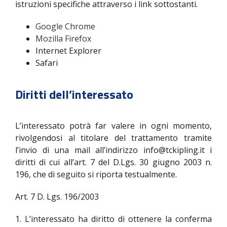
istruzioni specifiche attraverso i link sottostanti.
Google Chrome
Mozilla Firefox
Internet Explorer
Safari
Diritti dell’interessato
L’interessato potrà far valere in ogni momento,
rivolgendosi al titolare del trattamento tramite
l’invio di una mail all’indirizzo info@tckipling.it i
diritti di cui all’art. 7 del D.Lgs. 30 giugno 2003 n.
196, che di seguito si riporta testualmente.
Art. 7 D. Lgs. 196/2003
1. L’interessato ha diritto di ottenere la conferma