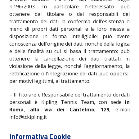
n.196/2003. In particolare l’interessato può
ottenere dal titolare o dai responsabili del
trattamento dei dati la conferma dell’esistenza o
meno di propri dati personali e la loro messa a
disposizione in forma intelligibile; può avere
conoscenza dell’origine dei dati, nonché della logica
e delle finalità su cui si basa il trattamento; può
ottenere la cancellazione dei dati trattati in
violazione della legge, nonché l’aggiornamento, la
rettificazione o l’integrazione dei dati; può opporsi,
per motivi legittimi, al trattamento.
– Il Titolare e Responsabile del trattamento dei dati
personali è Kipling Tennis Team, con sede
in
Roma, alla via dei Cantelmo, 129
, e-mail
info@tckipling.it
Informativa Cookie