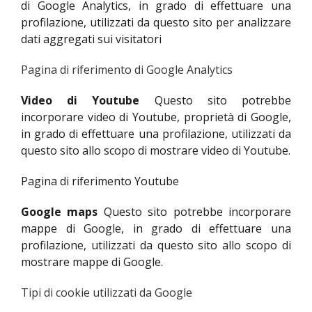
di Google Analytics, in grado di effettuare una
profilazione, utilizzati da questo sito per analizzare
dati aggregati sui visitatori
Pagina di riferimento di Google Analytics
Video di Youtube
Questo sito potrebbe
incorporare video di Youtube, proprietà di Google,
in grado di effettuare una profilazione, utilizzati da
questo sito allo scopo di mostrare video di Youtube.
Pagina di riferimento Youtube
Google maps
Questo sito potrebbe incorporare
mappe di Google, in grado di effettuare una
profilazione, utilizzati da questo sito allo scopo di
mostrare mappe di Google.
Tipi di cookie utilizzati da Google