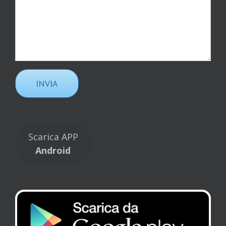
Scarica APP
Android