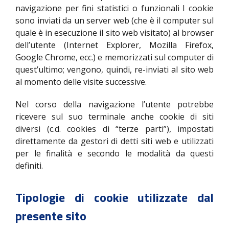
navigazione per fini statistici o funzionali I cookie
sono inviati da un server web (che è il computer sul
quale è in esecuzione il sito web visitato) al browser
dell’utente (Internet Explorer, Mozilla Firefox,
Google Chrome, ecc.) e memorizzati sul computer di
quest’ultimo; vengono, quindi, re-inviati al sito web
al momento delle visite successive.
Nel corso della navigazione l’utente potrebbe
ricevere sul suo terminale anche cookie di siti
diversi (c.d. cookies di “terze parti”), impostati
direttamente da gestori di detti siti web e utilizzati
per le finalità e secondo le modalità da questi
definiti.
Tipologie di cookie utilizzate dal
presente sito