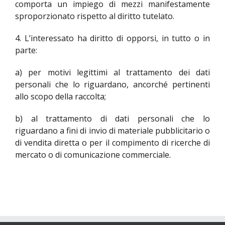
comporta un impiego di mezzi manifestamente
sproporzionato rispetto al diritto tutelato.
4. L’interessato ha diritto di opporsi, in tutto o in
parte:
a) per motivi legittimi al trattamento dei dati
personali che lo riguardano, ancorché pertinenti
allo scopo della raccolta;
b) al trattamento di dati personali che lo
riguardano a fini di invio di materiale pubblicitario o
di vendita diretta o per il compimento di ricerche di
mercato o di comunicazione commerciale.