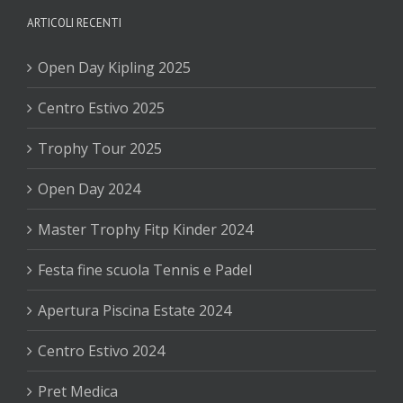
ARTICOLI RECENTI
Open Day Kipling 2025
Centro Estivo 2025
Trophy Tour 2025
Open Day 2024
Master Trophy Fitp Kinder 2024
Festa fine scuola Tennis e Padel
Apertura Piscina Estate 2024
Centro Estivo 2024
Pret Medica