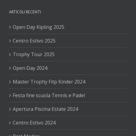
ARTICOLI RECENTI
Open Day Kipling 2025
Centro Estivo 2025
Trophy Tour 2025
Open Day 2024
Master Trophy Fitp Kinder 2024
Festa fine scuola Tennis e Padel
Apertura Piscina Estate 2024
Centro Estivo 2024