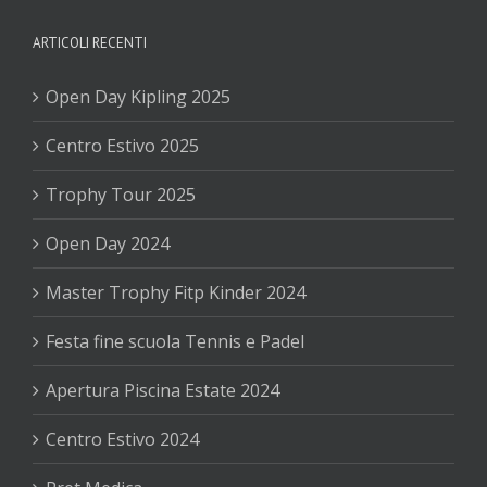
ARTICOLI RECENTI
Open Day Kipling 2025
Centro Estivo 2025
Trophy Tour 2025
Open Day 2024
Master Trophy Fitp Kinder 2024
Festa fine scuola Tennis e Padel
Apertura Piscina Estate 2024
Centro Estivo 2024