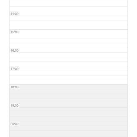
14:00
15:00
16:00
17:00
18:00
19:00
20:00