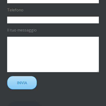
Telefono
Il tuo messaggio