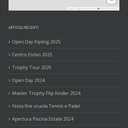
MapPress
|
OpenFreeMap
©
OpenStreetMap
ARTICOLI RECENTI
Open Day Kipling 2025
Centro Estivo 2025
Trophy Tour 2025
Open Day 2024
Master Trophy Fitp Kinder 2024
Festa fine scuola Tennis e Padel
Apertura Piscina Estate 2024