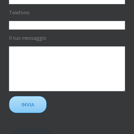
Telefono
Il tuo messaggio