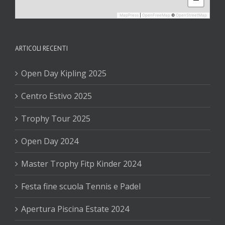
MapPress
|
OpenFreeMap
©
OpenStreetMap
ARTICOLI RECENTI
Open Day Kipling 2025
Centro Estivo 2025
Trophy Tour 2025
Open Day 2024
Master Trophy Fitp Kinder 2024
Festa fine scuola Tennis e Padel
Apertura Piscina Estate 2024