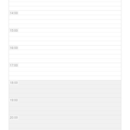
14:00
15:00
16:00
17:00
18:00
19:00
20:00