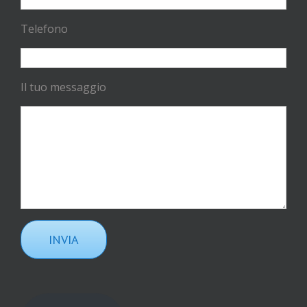
Telefono
Il tuo messaggio