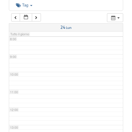
6:00
Tag
7:00
24
Lun
Tutto il giorno
8:00
9:00
10:00
11:00
12:00
13:00