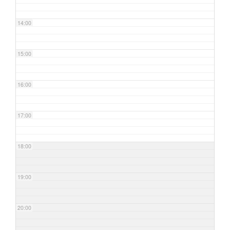
14:00
15:00
16:00
17:00
18:00
19:00
20:00