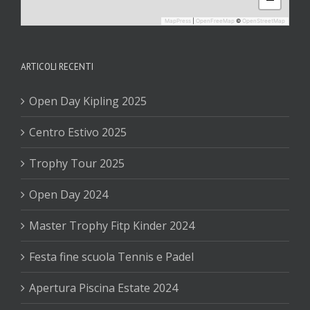
MapPress
|
OpenFreeMap
©
OpenStreetMap
ARTICOLI RECENTI
Open Day Kipling 2025
Centro Estivo 2025
Trophy Tour 2025
Open Day 2024
Master Trophy Fitp Kinder 2024
Festa fine scuola Tennis e Padel
Apertura Piscina Estate 2024