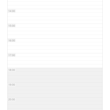
14:00
15:00
16:00
17:00
18:00
19:00
20:00