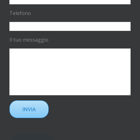
Telefono
Il tuo messaggio