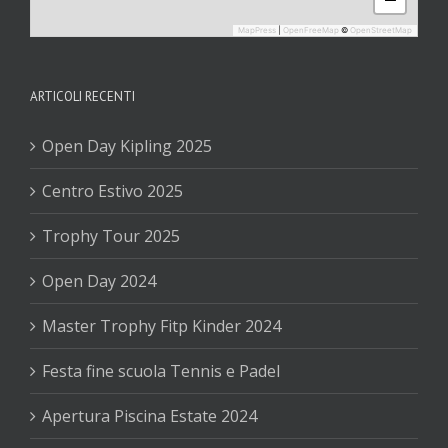
MapPress
|
OpenFreeMap
©
OpenStreetMap
ARTICOLI RECENTI
Open Day Kipling 2025
Centro Estivo 2025
Trophy Tour 2025
Open Day 2024
Master Trophy Fitp Kinder 2024
Festa fine scuola Tennis e Padel
Apertura Piscina Estate 2024