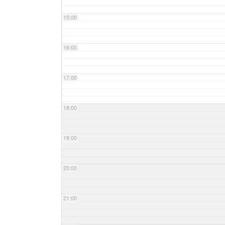
15:00
16:00
17:00
18:00
19:00
20:00
21:00