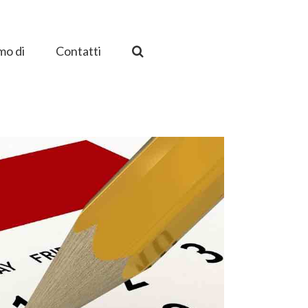
mo di
Contatti