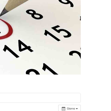
Giorno