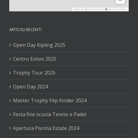
MapPress
|
OpenFreeMap
©
OpenStreetMap
ARTICOLI RECENTI
Open Day Kipling 2025
Centro Estivo 2025
Trophy Tour 2025
Open Day 2024
Master Trophy Fitp Kinder 2024
Festa fine scuola Tennis e Padel
Apertura Piscina Estate 2024