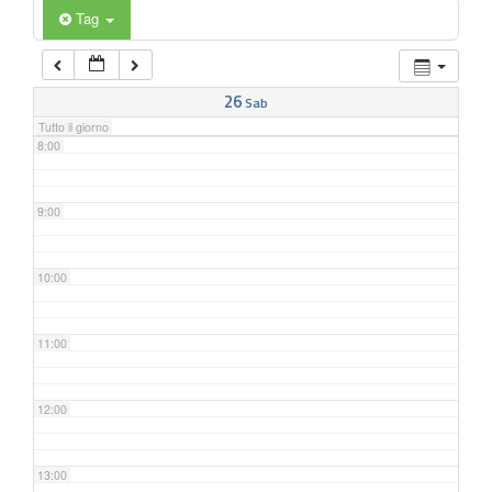
6:00
Tag
7:00
26
Sab
Tutto il giorno
8:00
9:00
10:00
11:00
12:00
13:00