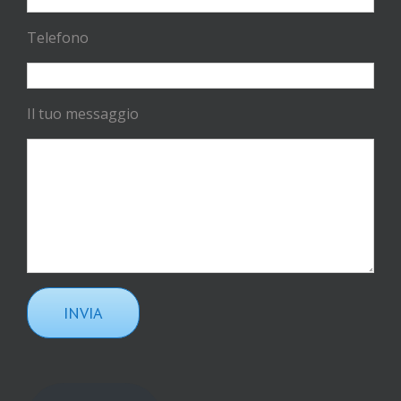
Telefono
Il tuo messaggio