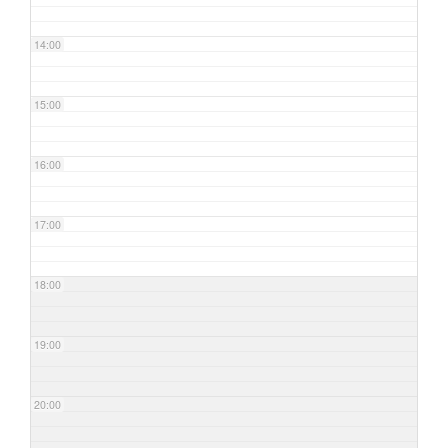
14:00
15:00
16:00
17:00
18:00
19:00
20:00