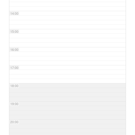
14:00
15:00
16:00
17:00
18:00
19:00
20:00