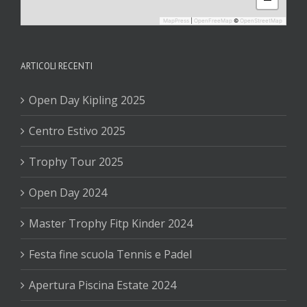
MapPress
|
OpenFreeMap
©
OpenStreetMap
ARTICOLI RECENTI
Open Day Kipling 2025
Centro Estivo 2025
Trophy Tour 2025
Open Day 2024
Master Trophy Fitp Kinder 2024
Festa fine scuola Tennis e Padel
Apertura Piscina Estate 2024