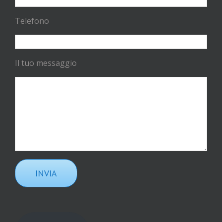
Telefono
Il tuo messaggio