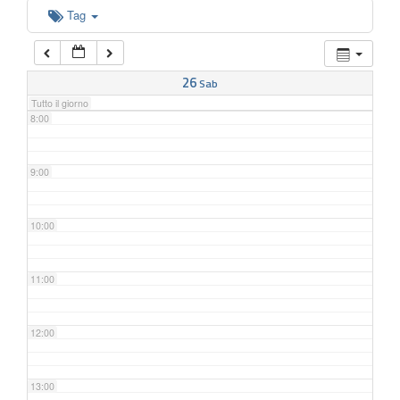
6:00
Tag
7:00
26
Sab
Tutto il giorno
8:00
9:00
10:00
11:00
12:00
13:00