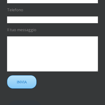
Telefono
Il tuo messaggio