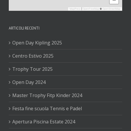
MapPress
|
OpenFreeMap
©
OpenStreetMap
ARTICOLI RECENTI
Open Day Kipling 2025
Centro Estivo 2025
Trophy Tour 2025
Open Day 2024
Master Trophy Fitp Kinder 2024
Festa fine scuola Tennis e Padel
Apertura Piscina Estate 2024