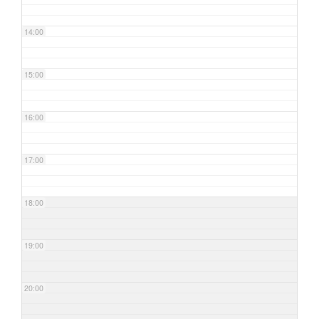
14:00
15:00
16:00
17:00
18:00
19:00
20:00