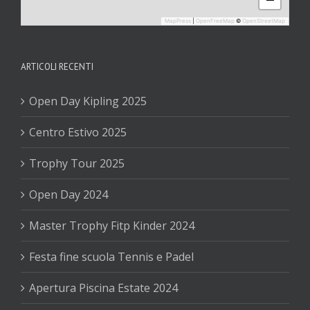
MapPress
|
OpenFreeMap
©
OpenStreetMap
ARTICOLI RECENTI
Open Day Kipling 2025
Centro Estivo 2025
Trophy Tour 2025
Open Day 2024
Master Trophy Fitp Kinder 2024
Festa fine scuola Tennis e Padel
Apertura Piscina Estate 2024