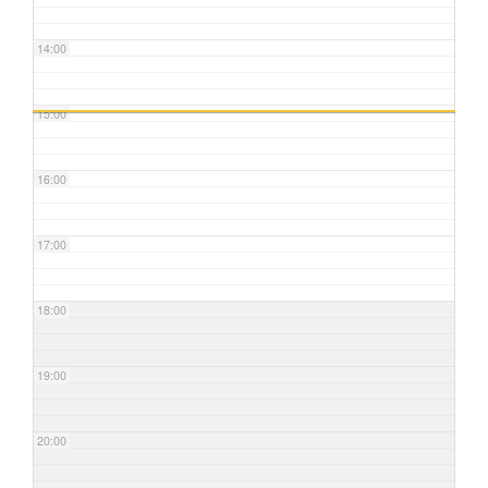
14:00
15:00
16:00
17:00
18:00
19:00
20:00