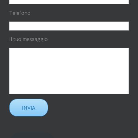
Telefono
Il tuo messaggio