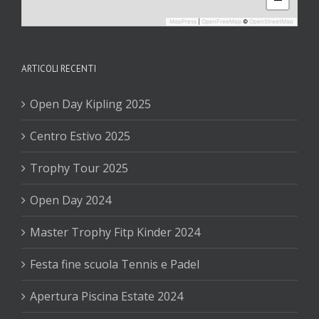
MapPress
|
OpenFreeMap
©
OpenStreetMap
ARTICOLI RECENTI
Open Day Kipling 2025
Centro Estivo 2025
Trophy Tour 2025
Open Day 2024
Master Trophy Fitp Kinder 2024
Festa fine scuola Tennis e Padel
Apertura Piscina Estate 2024