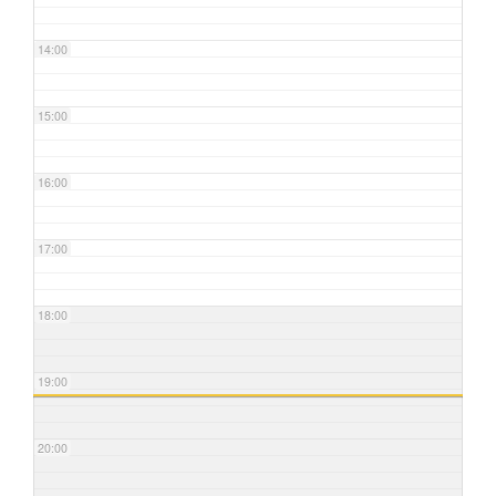
14:00
15:00
16:00
17:00
18:00
19:00
20:00