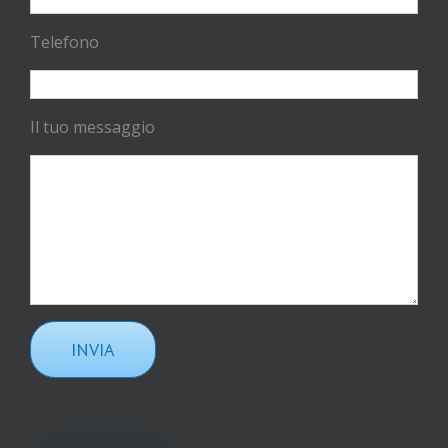
Telefono
Il tuo messaggio