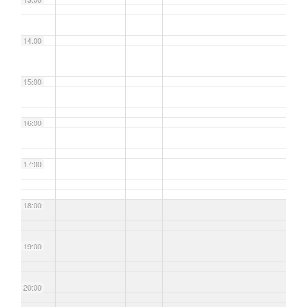
14:00
15:00
16:00
17:00
18:00
19:00
20:00