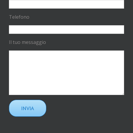
Telefono
Il tuo messaggio