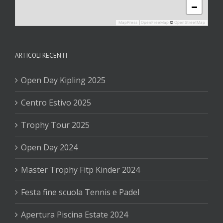
−
MapPress
|
OpenFreeMap
©
OpenStreetMap
ARTICOLI RECENTI
Open Day Kipling 2025
Centro Estivo 2025
Trophy Tour 2025
Open Day 2024
Master Trophy Fitp Kinder 2024
Festa fine scuola Tennis e Padel
Apertura Piscina Estate 2024