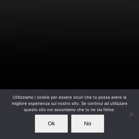
Utilizziamo i cookie per essere sicuri che tu possa avere la
migliore esperienza sul nostro sito. Se continui ad utilizzare
questo sito noi assumiamo che tu ne sia felice.
Ok
No