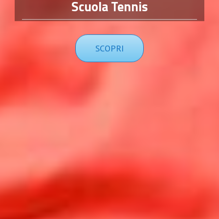
Scuola Tennis
SCOPRI