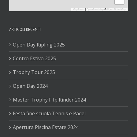
MapPress
|
OpenFreeMap
©
OpenStreetMap
ARTICOLI RECENTI
Open Day Kipling 2025
Centro Estivo 2025
Trophy Tour 2025
Open Day 2024
Master Trophy Fitp Kinder 2024
Festa fine scuola Tennis e Padel
Apertura Piscina Estate 2024