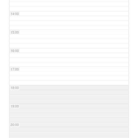
14:00
15:00
16:00
17:00
18:00
19:00
20:00