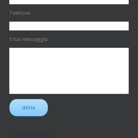
Telefono
Il tuo messaggio