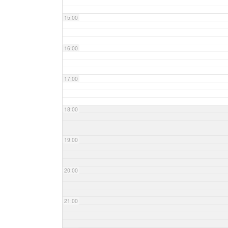
15:00
16:00
17:00
18:00
19:00
20:00
21:00