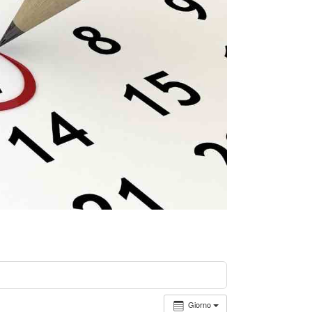
Giorno