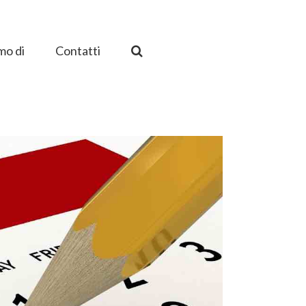
mo di
Contatti